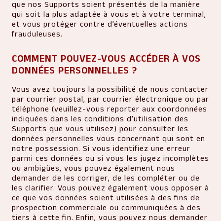
que nos Supports soient présentés de la manière
qui soit la plus adaptée à vous et à votre terminal,
et vous protéger contre d’éventuelles actions
frauduleuses.
COMMENT POUVEZ-VOUS ACCÉDER À VOS
DONNÉES PERSONNELLES ?
Vous avez toujours la possibilité de nous contacter
par courrier postal, par courrier électronique ou par
téléphone (veuillez-vous reporter aux coordonnées
indiquées dans les conditions d’utilisation des
Supports que vous utilisez) pour consulter les
données personnelles vous concernant qui sont en
notre possession. Si vous identifiez une erreur
parmi ces données ou si vous les jugez incomplètes
ou ambigües, vous pouvez également nous
demander de les corriger, de les compléter ou de
les clarifier. Vous pouvez également vous opposer à
ce que vos données soient utilisées à des fins de
prospection commerciale ou communiquées à des
tiers à cette fin. Enfin, vous pouvez nous demander