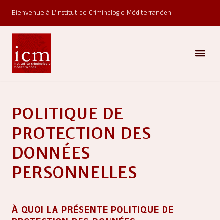
Bienvenue à L’Institut de Criminologie Méditerranéen !
POLITIQUE DE
PROTECTION DES
DONNÉES
PERSONNELLES
À QUOI LA PRÉSENTE POLITIQUE DE