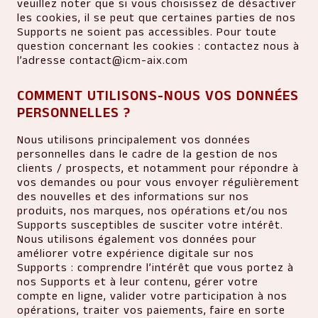
veuillez noter que si vous choisissez de désactiver
les cookies, il se peut que certaines parties de nos
Supports ne soient pas accessibles. Pour toute
question concernant les cookies : contactez nous à
l’adresse
contact@icm-aix.com
COMMENT UTILISONS-NOUS VOS DONNÉES
PERSONNELLES ?
Nous utilisons principalement vos données
personnelles dans le cadre de la gestion de nos
clients / prospects, et notamment pour répondre à
vos demandes ou pour vous envoyer régulièrement
des nouvelles et des informations sur nos
produits, nos marques, nos opérations et/ou nos
Supports susceptibles de susciter votre intérêt.
Nous utilisons également vos données pour
améliorer votre expérience digitale sur nos
Supports : comprendre l’intérêt que vous portez à
nos Supports et à leur contenu, gérer votre
compte en ligne, valider votre participation à nos
opérations, traiter vos paiements, faire en sorte