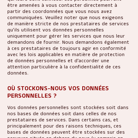
être amenées à vous contacter directement à
partir des coordonnées que vous nous avez
communiquées. Veuillez noter que nous exigeons
de manière stricte de nos prestataires de services
qu’ils utilisent vos données personnelles
uniquement pour gérer les services que nous leur
demandons de fournir. Nous demandons également
à ces prestataires de toujours agir en conformité
avec les lois applicables en matière de protection
de données personnelles et d’accorder une
attention particulière à la confidentialité de ces
données.
OÙ STOCKONS-NOUS VOS DONNÉES
PERSONNELLES ?
Vos données personnelles sont stockées soit dans
nos bases de données soit dans celles de nos
prestataires de services. Dans certains cas, et
principalement pour des raisons techniques, ces
bases de données peuvent être stockées sur des