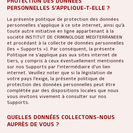
PROTECTION DES DONNÉES
PERSONNELLES S’APPLIQUE-T-ELLE ?
La présente politique de protection des données
personnelles s’applique à ce site internet, ainsi qu’à
toute autre initiative en ligne appartenant à la
société INSTITUT DE CRIMINOLOGIE MEDITERRANEEN
et procédant à la collecte de données personnelles
(les « Supports »). Par conséquent, la présente
Politique ne s’applique pas aux sites internet de
tiers, y compris à ceux éventuellement mentionnés
sur nos Supports par l’intermédiaire d’un lien
internet. Veuillez noter que si la législation de
votre pays l’exige, la présente politique de
protection des données personnelles peut être
complétée par des dispositions locales que nous
vous invitons vivement à consulter sur nos
Supports.
QUELLES DONNÉES COLLECTONS-NOUS
AUPRÈS DE VOUS ?