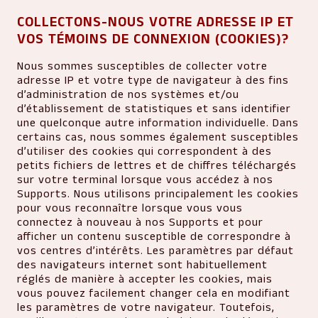
COLLECTONS-NOUS VOTRE ADRESSE IP ET
VOS TÉMOINS DE CONNEXION (COOKIES)?
Nous sommes susceptibles de collecter votre
adresse IP et votre type de navigateur à des fins
d’administration de nos systèmes et/ou
d’établissement de statistiques et sans identifier
une quelconque autre information individuelle. Dans
certains cas, nous sommes également susceptibles
d’utiliser des cookies qui correspondent à des
petits fichiers de lettres et de chiffres téléchargés
sur votre terminal lorsque vous accédez à nos
Supports. Nous utilisons principalement les cookies
pour vous reconnaître lorsque vous vous
connectez à nouveau à nos Supports et pour
afficher un contenu susceptible de correspondre à
vos centres d’intérêts. Les paramètres par défaut
des navigateurs internet sont habituellement
réglés de manière à accepter les cookies, mais
vous pouvez facilement changer cela en modifiant
les paramètres de votre navigateur. Toutefois,