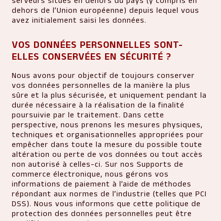
serveurs situés en dehors du pays (y compris en
dehors de l’Union européenne) depuis lequel vous
avez initialement saisi les données.
VOS DONNÉES PERSONNELLES SONT-
ELLES CONSERVÉES EN SÉCURITÉ ?
Nous avons pour objectif de toujours conserver
vos données personnelles de la manière la plus
sûre et la plus sécurisée, et uniquement pendant la
durée nécessaire à la réalisation de la finalité
poursuivie par le traitement. Dans cette
perspective, nous prenons les mesures physiques,
techniques et organisationnelles appropriées pour
empêcher dans toute la mesure du possible toute
altération ou perte de vos données ou tout accès
non autorisé à celles-ci. Sur nos Supports de
commerce électronique, nous gérons vos
informations de paiement à l’aide de méthodes
répondant aux normes de l’industrie (telles que PCI
DSS). Nous vous informons que cette politique de
protection des données personnelles peut être