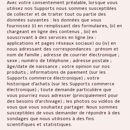
Avec votre consentement préalable, lorsque vous
utilisez nos Supports nous sommes susceptibles
de collecter et de traiter tout ou partie des
données suivantes : les données que vous
fournissez (i) en remplissant des formulaires, (ii) en
chargeant en ligne des contenus , (iii) en
souscrivant à des services en ligne (ex :
applications et pages réseaux sociaux) ou (iv) en
nous adressant des correspondances : prénom et
nom de famille ; adresse de courrier électronique ;
sexe ; numéro de téléphone ; adresse postale ;
âge/date de naissance ; votre opinion sur nos
produits ; informations de paiement (sur les
Supports commerce électronique) ; votre
historique d’achats (sur les Supports commerce
électronique) ; toute demande particulière que
vous pourriez nous adresser (principalement pour
des besoins d’archivage) ; les photos ou vidéos de
vous que vous souhaitez partager. Nous sommes
susceptibles de vous demander de répondre à des
sondages que nous utilisons à des fins
scientifiques et statistiques.