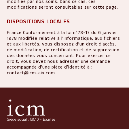
modifiée par nos soins. Dans ce cas, ces
modifications seront consultables sur cette page.
DISPOSITIONS LOCALES
France Conformément à la loi n°78-17 du 6 janvier
1978 modifiée relative à l’informatique, aux fichiers
et aux libertés, vous disposez d’un droit d’accès,
de modification, de rectification et de suppression
des données vous concernant. Pour exercer ce
droit, vous devez nous adresser une demande
accompagnée d’une pièce d’identité à :
contact@icm-aix.com
.
Siège social : 13510 - Eguilles