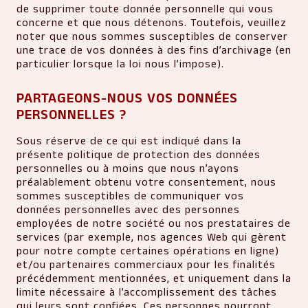
de supprimer toute donnée personnelle qui vous
concerne et que nous détenons. Toutefois, veuillez
noter que nous sommes susceptibles de conserver
une trace de vos données à des fins d’archivage (en
particulier lorsque la loi nous l’impose).
PARTAGEONS-NOUS VOS DONNÉES
PERSONNELLES ?
Sous réserve de ce qui est indiqué dans la
présente politique de protection des données
personnelles ou à moins que nous n’ayons
préalablement obtenu votre consentement, nous
sommes susceptibles de communiquer vos
données personnelles avec des personnes
employées de notre société ou nos prestataires de
services (par exemple, nos agences Web qui gèrent
pour notre compte certaines opérations en ligne)
et/ou partenaires commerciaux pour les finalités
précédemment mentionnées, et uniquement dans la
limite nécessaire à l’accomplissement des tâches
qui leurs sont confiées. Ces personnes pourront